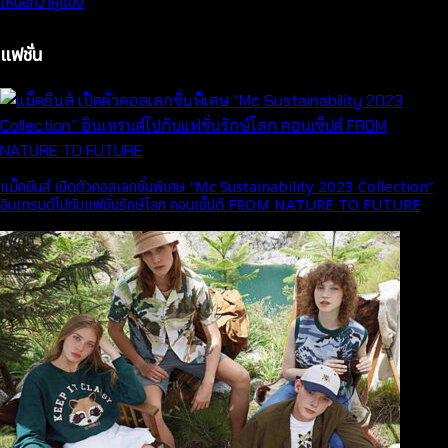
เหนือกว่าคู่แข่ง
แฟชั่น
แม็คยีนส์ เปิดตัวคอลเลกชั่นพิเศษ “Mc Sustainability 2023 Collection”
อินเทรนด์ไปกับแฟชั่นรักษ์โลก คอนเซ็ปต์ FROM NATURE TO FUTURE