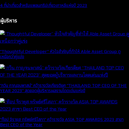
4 ที่น่าเที่ยวสำหรับแพลนทริปเที่ยวเกาหลีแห่งปี 2023
ผู้บริหาร
“Thoughtful Developer” หัวใจสำคัญที่ทำให้ Able Asset Group ดู
เหนือกว่าคู่แข่ง
“กวิน กาญจนพาสน์” คว้ารางวัลเกียรติยศ “THAILAND TOP CEO OF THE
YEAR 2023” สุดยอดผู้บริหารผลงานโดดเด่นแห่งปี
“ท๊อป จิรายุส ทรัพย์ศรีโสภา” คว้ารางวัล ASIA TOP AWARDS 2023 สาขา
Best CEO of the Year