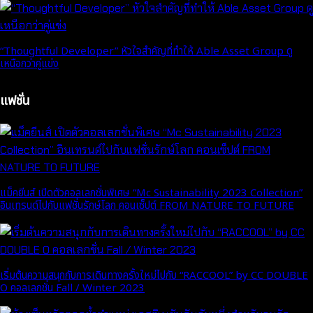
“Thoughtful Developer” หัวใจสำคัญที่ทำให้ Able Asset Group ดู
เหนือกว่าคู่แข่ง
แฟชั่น
แม็คยีนส์ เปิดตัวคอลเลกชั่นพิเศษ “Mc Sustainability 2023 Collection”
อินเทรนด์ไปกับแฟชั่นรักษ์โลก คอนเซ็ปต์ FROM NATURE TO FUTURE
เริ่มต้นความสนุกกับการเดินทางครั้งใหม่ไปกับ “RACCOOL” by CC DOUBLE
O คอลเลกชั่น Fall / Winter 2023