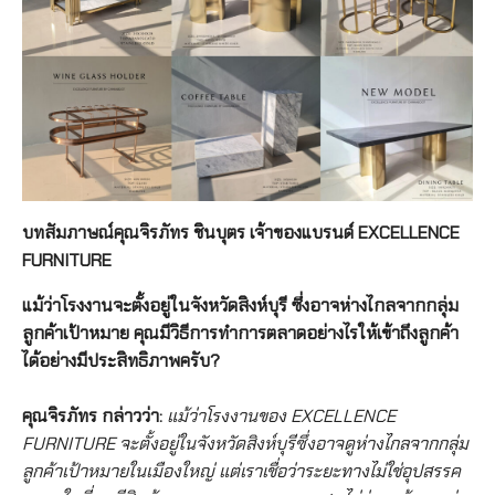
บทสัมภาษณ์คุณจิรภัทร ชินบุตร เจ้าของแบรนด์ EXCELLENCE
FURNITURE
แม้ว่าโรงงานจะตั้งอยู่ในจังหวัดสิงห์บุรี ซึ่งอาจห่างไกลจากกลุ่ม
ลูกค้าเป้าหมาย คุณมีวิธีการทำการตลาดอย่างไรให้เข้าถึงลูกค้า
ได้อย่างมีประสิทธิภาพครับ?
คุณจิรภัทร กล่าวว่า:
แม้ว่าโรงงานของ EXCELLENCE
FURNITURE จะตั้งอยู่ในจังหวัดสิงห์บุรีซึ่งอาจดูห่างไกลจากกลุ่ม
ลูกค้าเป้าหมายในเมืองใหญ่ แต่เราเชื่อว่าระยะทางไม่ใช่อุปสรรค