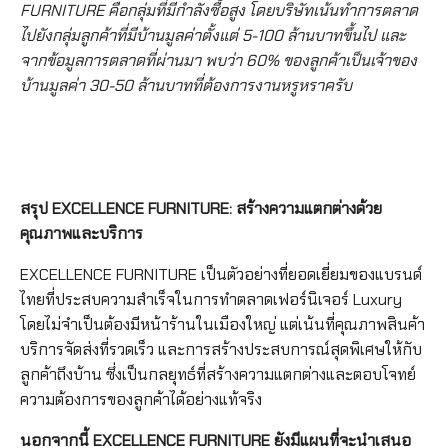
FURNITURE คือกลุ่มที่มีกำลังซื้อสูง โดยบริษัทเน้นทำการตลาด
ไปยังกลุ่มลูกค้าที่มีบ้านมูลค่าตั้งแต่ 5-100 ล้านบาทขึ้นไป และ
จากข้อมูลการตลาดที่ผ่านมา พบว่า 60% ของลูกค้าเป็นเจ้าของ
บ้านมูลค่า 30-50 ล้านบาทที่ต้องการงานหรูหราครับ
สรุป EXCELLENCE FURNITURE: สร้างความแตกต่างด้วย
คุณภาพและบริการ
EXCELLENCE FURNITURE เป็นตัวอย่างที่ยอดเยี่ยมของแบรนด์
ไทยที่ประสบความสำเร็จในการทำตลาดเฟอร์นิเจอร์ Luxury
โดยไม่จำเป็นต้องมีหน้าร้านในเมืองใหญ่ แต่เน้นที่คุณภาพสินค้า
บริการจัดส่งที่รวดเร็ว และการสร้างประสบการณ์สุดพิเศษให้กับ
ลูกค้าถึงบ้าน ซึ่งเป็นกลยุทธ์ที่สร้างความแตกต่างและตอบโจทย์
ความต้องการของลูกค้าได้อย่างแท้จริง
นอกจากนี้ EXCELLENCE FURNITURE ยังมีแผนที่จะนำเสนอ