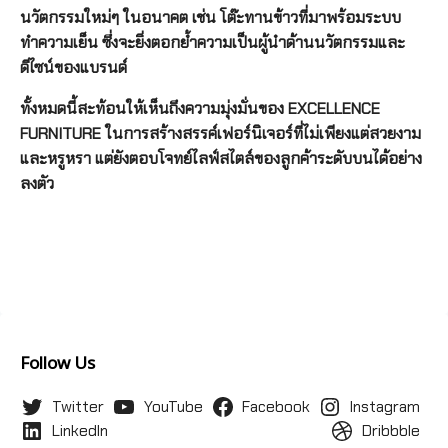
นวัตกรรมใหม่ๆ ในอนาคต เช่น โต๊ะทานข้าวที่มาพร้อมระบบ
ทำความเย็น ซึ่งจะยิ่งตอกย้ำความเป็นผู้นำด้านนวัตกรรมและ
ดีไซน์ของแบรนด์
ทั้งหมดนี้สะท้อนให้เห็นถึงความมุ่งมั่นของ EXCELLENCE
FURNITURE ในการสร้างสรรค์เฟอร์นิเจอร์ที่ไม่เพียงแต่สวยงาม
และหรูหรา แต่ยังตอบโจทย์ไลฟ์สไตล์ของลูกค้าระดับบนได้อย่าง
ลงตัว
Follow Us
Twitter
YouTube
Facebook
Instagram
LinkedIn
Dribbble