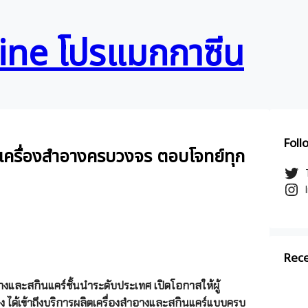
ne โปรแมกกาซีน
Foll
ละเครื่องสำอางครบวงจร ตอบโจทย์ทุก
Rece
งและสกินแคร์ชั้นนำระดับประเทศ เปิดโอกาสให้ผู้
ได้เข้าถึงบริการผลิตเครื่องสำอางและสกินแคร์แบบครบ